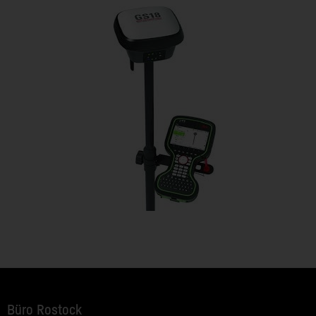
Büro Rostock