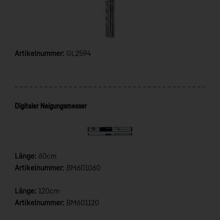
Artikelnummer:
GL2594
Digitaler Neigungsmesser
Länge:
60cm
Artikelnummer:
BM601060
Länge:
120cm
Artikelnummer:
BM601120