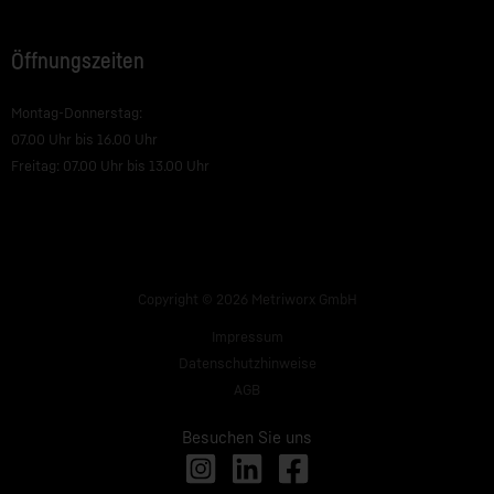
Öffnungszeiten
Montag-Donnerstag:
07.00 Uhr bis 16.00 Uhr
Freitag: 07.00 Uhr bis 13.00 Uhr
Copyright © 2026 Metriworx GmbH
Impressum
Datenschutzhinweise
AGB
Besuchen Sie uns