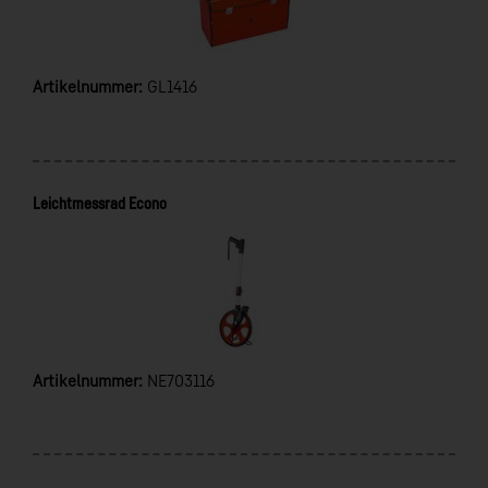
Artikelnummer:
GL1416
Leichtmessrad Econo
Artikelnummer:
NE703116