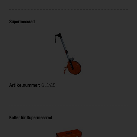
Supermessrad
Artikelnummer:
GL1415
Koffer für Supermessrad