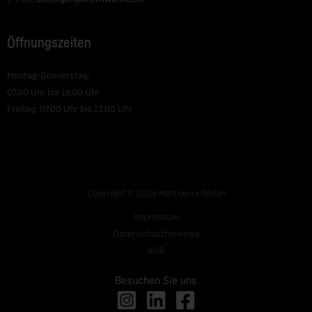
Öffnungszeiten
Montag-Donnerstag:
07.00 Uhr bis 16.00 Uhr
Freitag: 07.00 Uhr bis 13.00 Uhr
Copyright © 2026 Metriworx GmbH
Impressum
Datenschutzhinweise
AGB
Besuchen Sie uns